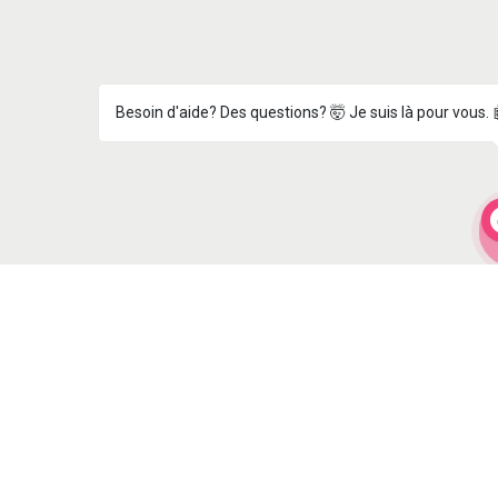
Besoin d'aide? Des questions? 🤯 Je suis là pour vous. 