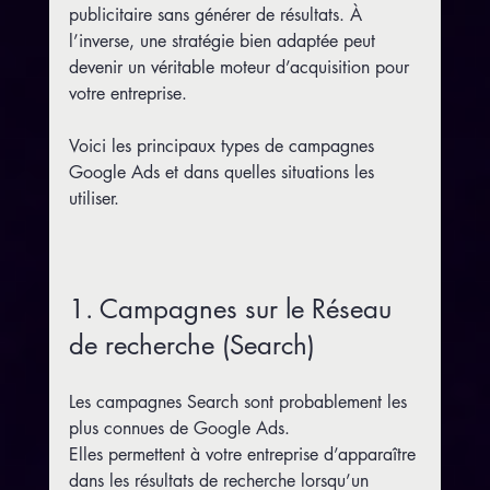
publicitaire sans générer de résultats. À 
l’inverse, une stratégie bien adaptée peut 
devenir un véritable moteur d’acquisition pour 
votre entreprise.
Voici les principaux types de campagnes 
Google Ads et dans quelles situations les 
utiliser.
1. Campagnes sur le Réseau 
de recherche (Search)
Les campagnes Search sont probablement les 
plus connues de Google Ads.
Elles permettent à votre entreprise d’apparaître 
dans les résultats de recherche lorsqu’un 