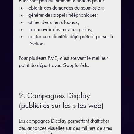
Elles sont particulièrement efficaces pour :
obtenir des demandes de soumission;
générer des appels téléphoniques;
attirer des clients locaux;
promouvoir des services précis;
capter une clientèle déjà prête à passer à 
l’action.
Pour plusieurs PME, c’est souvent le meilleur 
point de départ avec Google Ads.
2. Campagnes Display 
(publicités sur les sites web)
Les campagnes Display permettent d’afficher 
des annonces visuelles sur des milliers de sites 