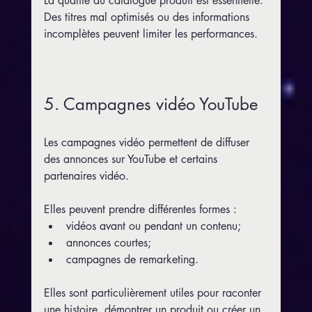
La qualité du catalogue produit est essentielle. 
Des titres mal optimisés ou des informations 
incomplètes peuvent limiter les performances.
5. Campagnes vidéo YouTube
Les campagnes vidéo permettent de diffuser 
des annonces sur YouTube et certains 
partenaires vidéo.
Elles peuvent prendre différentes formes :
vidéos avant ou pendant un contenu;
annonces courtes;
campagnes de remarketing.
Elles sont particulièrement utiles pour raconter 
une histoire, démontrer un produit ou créer un 