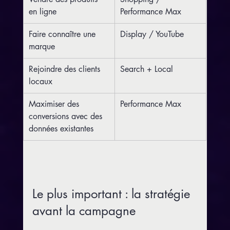
en ligne
Performance Max
Faire connaître une 
Display / YouTube
marque
Rejoindre des clients 
Search + Local
locaux
Maximiser des 
Performance Max
conversions avec des 
données existantes
Le plus important : la stratégie 
avant la campagne