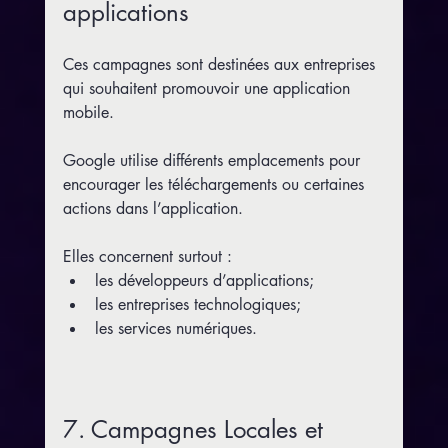
applications
Ces campagnes sont destinées aux entreprises 
qui souhaitent promouvoir une application 
mobile.
Google utilise différents emplacements pour 
encourager les téléchargements ou certaines 
actions dans l’application.
Elles concernent surtout :
les développeurs d’applications;
les entreprises technologiques;
les services numériques.
7. Campagnes Locales et 