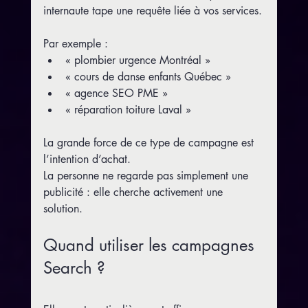
internaute tape une requête liée à vos services.
Par exemple :
« plombier urgence Montréal »
« cours de danse enfants Québec »
« agence SEO PME »
« réparation toiture Laval »
La grande force de ce type de campagne est 
l’intention d’achat.
La personne ne regarde pas simplement une 
publicité : elle cherche activement une 
solution.
Quand utiliser les campagnes 
Search ?