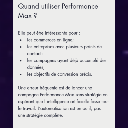
Quand utiliser Performance 
Max ?
Elle peut être intéressante pour :
les commerces en ligne;
les entreprises avec plusieurs points de 
contact;
les campagnes ayant déjà accumulé des 
données;
les objectifs de conversion précis.
Une erreur fréquente est de lancer une 
campagne Performance Max sans stratégie en 
espérant que l’intelligence artificielle fasse tout 
le travail. L’automatisation est un outil, pas 
une stratégie complète.