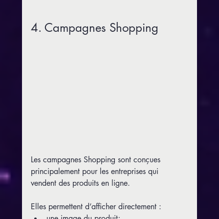
4. Campagnes Shopping
Les campagnes Shopping sont conçues 
principalement pour les entreprises qui 
vendent des produits en ligne.
Elles permettent d’afficher directement :
une image du produit;