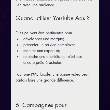
lien avec une audience.
Quand utiliser YouTube Ads ?
Elles peuvent être pertinentes pour :
développer une marque;
présenter un service complexe;
montrer une expertise;
rejoindre une clientèle qui n’est pas 
encore prête à acheter.
Pour une PME locale, une bonne vidéo peut 
parfois faire une grande différence.
6. Campagnes pour 