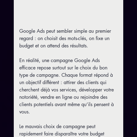
Google Ads peut sembler simple au premier 
regard : on choisit des mots-clés, on fixe un 
budget et on attend des résultats.
En réalité, une campagne Google Ads 
efficace repose surtout sur le choix du bon 
type de campagne. Chaque format répond à 
un objectif différent : attirer des clients qui 
cherchent déjà vos services, développer votre 
notoriété, vendre en ligne ou rejoindre des 
clients potentiels avant même qu’ils pensent à 
vous.
Le mauvais choix de campagne peut 
rapidement faire disparaître votre budget 