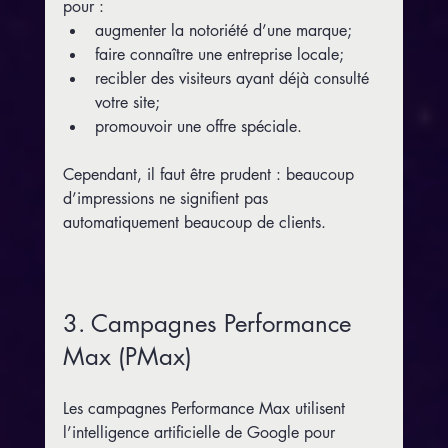
pour :
augmenter la notoriété d’une marque;
faire connaître une entreprise locale;
recibler des visiteurs ayant déjà consulté 
votre site;
promouvoir une offre spéciale.
Cependant, il faut être prudent : beaucoup 
d’impressions ne signifient pas 
automatiquement beaucoup de clients.
3. Campagnes Performance 
Max (PMax)
Les campagnes Performance Max utilisent 
l’intelligence artificielle de Google pour 