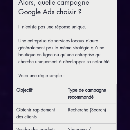
Alors, quelle campagne 
Google Ads choisir ?
Il n’existe pas une réponse unique.
Une entreprise de services locaux n’aura 
généralement pas la même stratégie qu’une 
boutique en ligne ou qu’une entreprise qui 
cherche uniquement à développer sa notoriété.
Voici une règle simple :
Objectif
Type de campagne 
recommandé
Obtenir rapidement 
Recherche (Search)
des clients
Vendre des produits 
Shopping / 