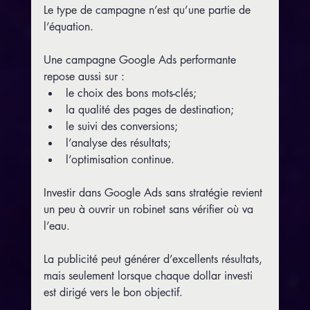
Le type de campagne n’est qu’une partie de 
l’équation.
Une campagne Google Ads performante 
repose aussi sur :
le choix des bons mots-clés;
la qualité des pages de destination;
le suivi des conversions;
l’analyse des résultats;
l’optimisation continue.
Investir dans Google Ads sans stratégie revient 
un peu à ouvrir un robinet sans vérifier où va 
l’eau.
La publicité peut générer d’excellents résultats, 
mais seulement lorsque chaque dollar investi 
est dirigé vers le bon objectif.