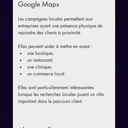
Google Maps
Les campagnes locales permettent aux 
entreprises ayant une présence physique de 
rejoindre des clients à proximité.
Elles peuvent aider à mettre en avant :
une boutique;
un restaurant;
une clinique;
un commerce local.
Elles sont particulièrement intéressantes 
lorsque les recherches locales jouent un rôle 
important dans le parcours client.