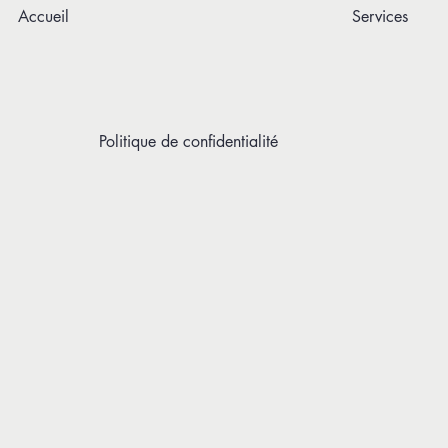
Accueil
Services
Politique de confidentialité