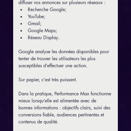
diffuser vos annonces sur plusieurs réseaux :
Recherche Google;
YouTube;
Gmail;
Google Maps;
Réseau Display.
Google analyse les données disponibles pour 
tenter de trouver les utilisateurs les plus 
susceptibles d’effectuer une action.
Sur papier, c’est très puissant.
Dans la pratique, Performance Max fonctionne 
mieux lorsqu’elle est alimentée avec de 
bonnes informations : objectifs clairs, suivi des 
conversions fiable, audiences pertinentes et 
contenus de qualité.