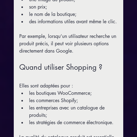
son prix;
le nom de la boutique;
des informations utiles avant même le clic.
Par exemple, lorsqu’un utilisateur recherche un 
produit précis, il peut voir plusieurs options 
directement dans Google.
Quand utiliser Shopping ?
Elles sont adaptées pour :
les boutiques WooCommerce;
les commerces Shopify;
les entreprises avec un catalogue de 
produits;
les stratégies de commerce électronique.