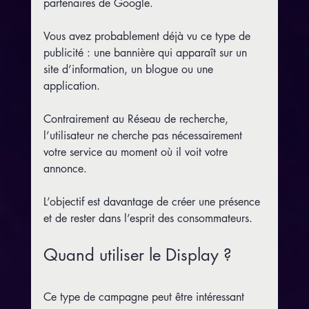
partenaires de Google.
Vous avez probablement déjà vu ce type de 
publicité : une bannière qui apparaît sur un 
site d’information, un blogue ou une 
application.
Contrairement au Réseau de recherche, 
l’utilisateur ne cherche pas nécessairement 
votre service au moment où il voit votre 
annonce.
L’objectif est davantage de créer une présence 
et de rester dans l’esprit des consommateurs.
Quand utiliser le Display ?
Ce type de campagne peut être intéressant 